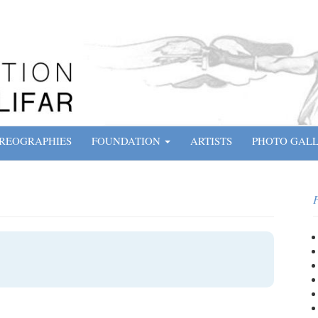
REOGRAPHIES
FOUNDATION
ARTISTS
PHOTO GAL
P