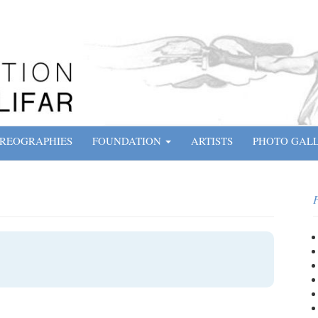
REOGRAPHIES
FOUNDATION
ARTISTS
PHOTO GAL
P