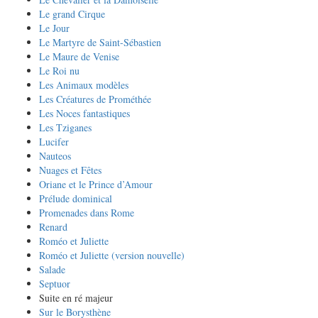
Le grand Cirque
Le Jour
Le Martyre de Saint-Sébastien
Le Maure de Venise
Le Roi nu
Les Animaux modèles
Les Créatures de Prométhée
Les Noces fantastiques
Les Tziganes
Lucifer
Nauteos
Nuages et Fêtes
Oriane et le Prince d’Amour
Prélude dominical
Promenades dans Rome
Renard
Roméo et Juliette
Roméo et Juliette (version nouvelle)
Salade
Septuor
Suite en ré majeur
Sur le Borysthène