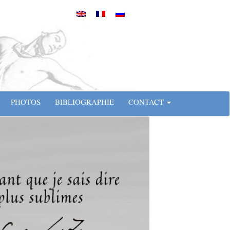
PHOTOS
BIBLIOGRAPHIE
CONTACT