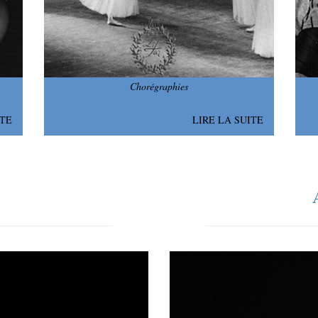
Chorégraphies
ITE
LIRE LA SUITE