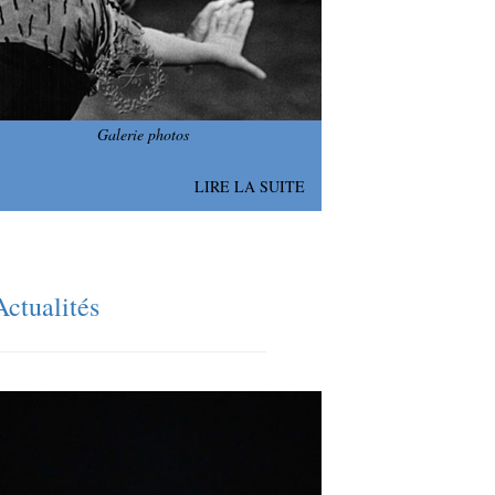
Galerie photos
LIRE LA SUITE
Actualités