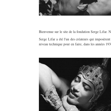
Bienvenue sur le site de la fondation Serge Lifar. 
Serge Lifar a été l'un des créateurs qui imposèren
niveau technique pour en faire, dans les années 193