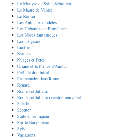
Le Martyre de Saint-Sébastien
Le Maure de Venise
Le Roi nu
Les Animaux modèles
Les Créatures de Prométhée
Les Noces fantastiques
Les Tziganes
Lucifer
Nauteos
Nuages et Fêtes
Oriane et le Prince d’Amour
Prélude dominical
Promenades dans Rome
Renard
Roméo et Juliette
Roméo et Juliette (version nouvelle)
Salade
Septuor
Suite en ré majeur
Sur le Borysthène
Sylvia
Variations