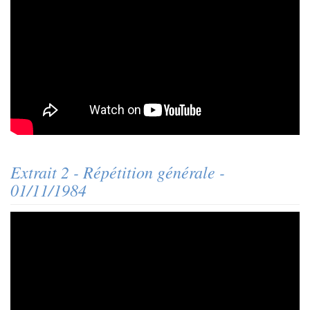
Extrait 2 - Répétition générale -
01/11/1984