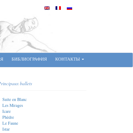
ЕЯ
БИБЛИОГРАФИЯ
КОНТАКТЫ
rincipaux ballets
Suite en Blanc
Les Mirages
Icare
Phèdre
Le Faune
Istar