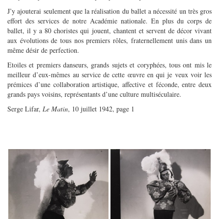
J’y ajouterai seulement que la réalisation du ballet a nécessité un très gros
effort des services de notre Académie nationale. En plus du corps de
ballet, il y a 80 choristes qui jouent, chantent et servent de décor vivant
aux évolutions de tous nos premiers rôles, fraternellement unis dans un
même désir de perfection.
Etoiles et premiers danseurs, grands sujets et coryphées, tous ont mis le
meilleur d’eux-mêmes au service de cette œuvre en qui je veux voir les
prémices d’une collaboration artistique, affective et féconde, entre deux
grands pays voisins, représentants d’une culture multiséculaire.
Serge Lifar,
Le Matin
, 10 juillet 1942, page 1