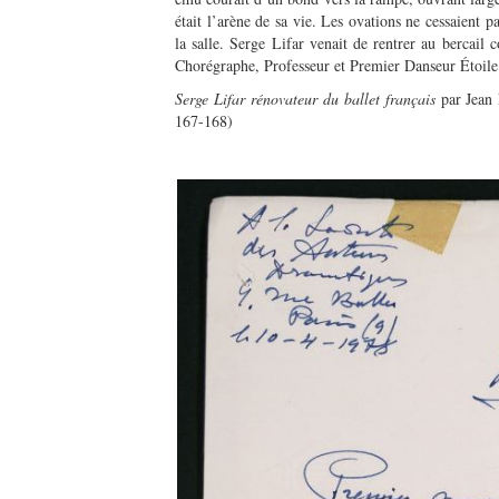
était l’arène de sa vie. Les ovations ne cessaient pa
la salle. Serge Lifar venait de rentrer au bercail 
Chorégraphe, Professeur et Premier Danseur Étoile. 
Serge Lifar rénovateur du ballet français
par Jean 
167-168)