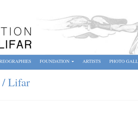
REOGRAPHIES
FOUNDATION
ARTISTS
PHOTO GAL
/ Lifar