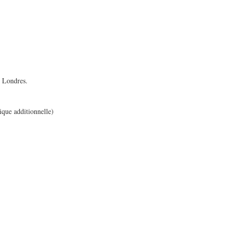
e Londres.
que additionnelle)