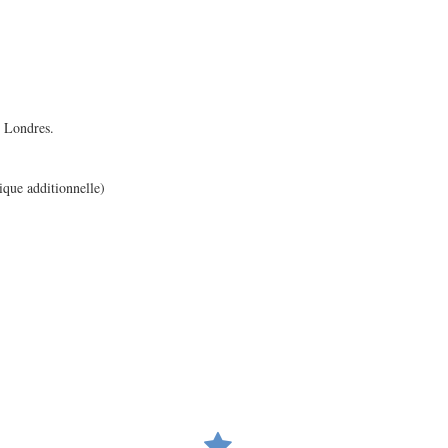
e Londres.
que additionnelle)