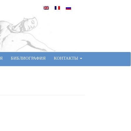
Я
БИБЛИОГРАФИЯ
КОНТАКТЫ