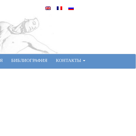
Я
БИБЛИОГРАФИЯ
КОНТАКТЫ