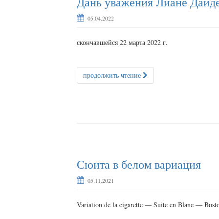
Дань уважения Лиане Дайд
05.04.2022
скончавшейся 22 марта 2022 г.
продолжить чтение
Сюита в белом вариация
05.11.2021
Variation de la cigarette — Suite en Blanc — Bost