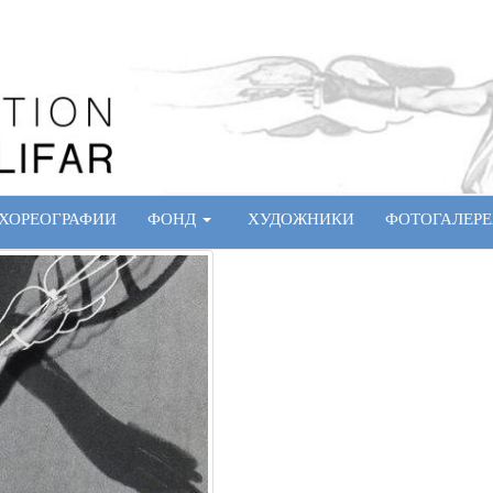
ХОРЕОГРАФИИ
ФОНД
ХУДОЖНИКИ
ФОТОГАЛЕРЕ