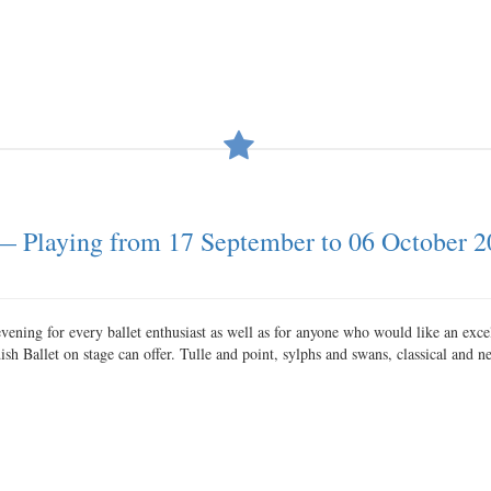
 — Playing from 17 September to 06 October 
ning for every ballet enthusiast as well as for anyone who would like an excell
h Ballet on stage can offer. Tulle and point, sylphs and swans, classical and ne