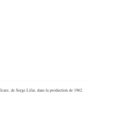
d’Icare, de Serge Lifar, dans la production de 1962