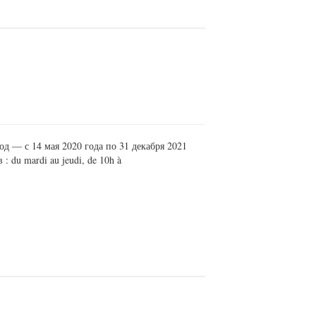
 — с 14 мая 2020 года по 31 декабря 2021
 du mardi au jeudi, de 10h à