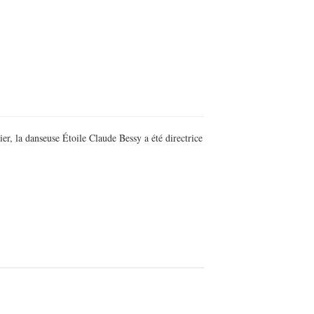
er, la danseuse Étoile Claude Bessy a été directrice