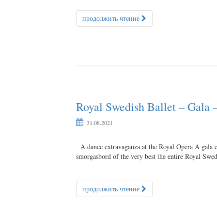
продолжить чтение
Royal Swedish Ballet – Gala
31.08.2021
A dance extravaganza at the Royal Opera A gala eve
smorgasbord of the very best the entire Royal Swedis
продолжить чтение