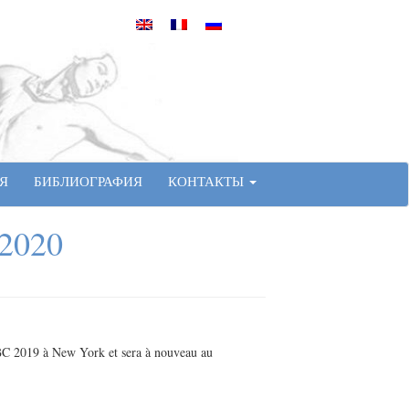
Я
БИБЛИОГРАФИЯ
КОНТАКТЫ
 2020
KIBC 2019 à New York et sera à nouveau au