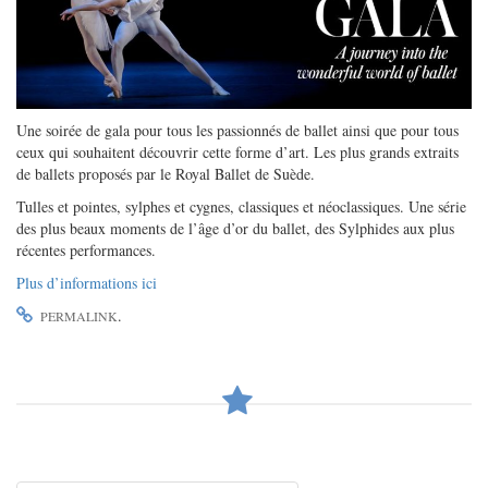
Une soirée de gala pour tous les passionnés de ballet ainsi que pour tous
ceux qui souhaitent découvrir cette forme d’art. Les plus grands extraits
de ballets proposés par le Royal Ballet de Suède.
Tulles et pointes, sylphes et cygnes, classiques et néoclassiques. Une série
des plus beaux moments de l’âge d’or du ballet, des Sylphides aux plus
récentes performances.
Plus d’informations ici
.
PERMALINK