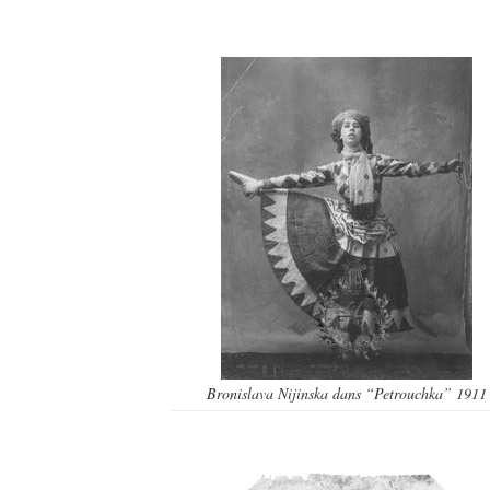
Bronislava Nijinska dans “Petrouchka” 1911