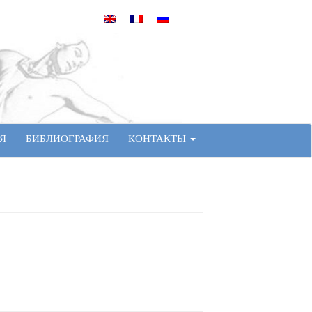
Я
БИБЛИОГРАФИЯ
КОНТАКТЫ