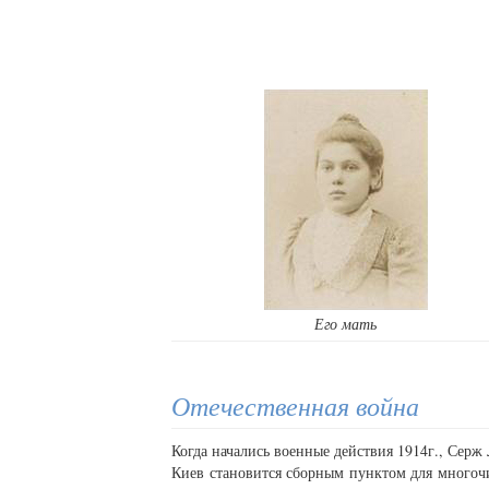
Его мать
Отечественная война
Когда начались военные действия 1914г., Серж
Киев становится сборным пунктом для многоч