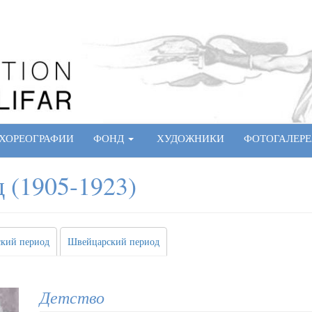
ХОРЕОГРАФИИ
ФОНД
ХУДОЖНИКИ
ФОТОГАЛЕРЕ
 (1905-1923)
кий период
Швейцарский период
Детство