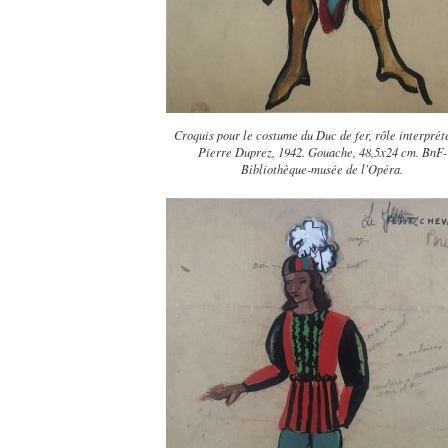
Croquis pour le costume du Duc de fer, rôle interprét
Pierre Duprez, 1942. Gouache, 48,5x24 cm. BnF-
Bibliothèque-musée de l'Opéra.