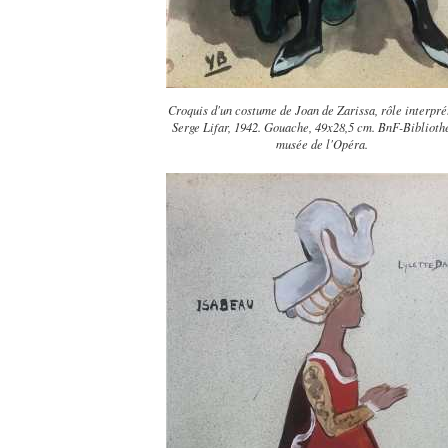
Croquis d'un costume de Joan de Zarissa, rôle interpré
Serge Lifar, 1942. Gouache, 49x28,5 cm. BnF-Biblioth
musée de l'Opéra.